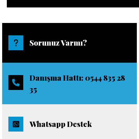
Sorunuz Varmı?
Danışma Hattı: 0544 835 28
35
Whatsapp Destek