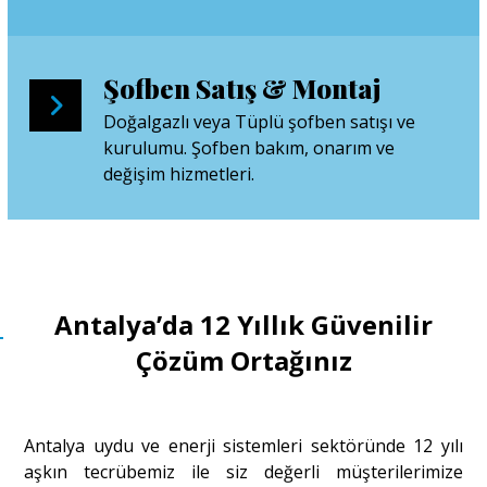
Şofben Satış & Montaj
Doğalgazlı veya Tüplü şofben satışı ve
kurulumu. Şofben bakım, onarım ve
değişim hizmetleri.
Antalya’da 12 Yıllık Güvenilir
Çözüm Ortağınız
Antalya uydu ve enerji sistemleri sektöründe 12 yılı
aşkın tecrübemiz ile siz değerli müşterilerimize