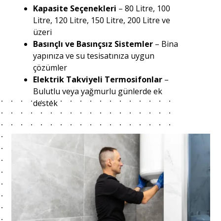
Kapasite Seçenekleri
– 80 Litre, 100
Litre, 120 Litre, 150 Litre, 200 Litre ve
üzeri
Basınçlı ve Basınçsız Sistemler
– Bina
yapınıza ve su tesisatınıza uygun
çözümler
Elektrik Takviyeli Termosifonlar
–
Bulutlu veya yağmurlu günlerde ek
destek