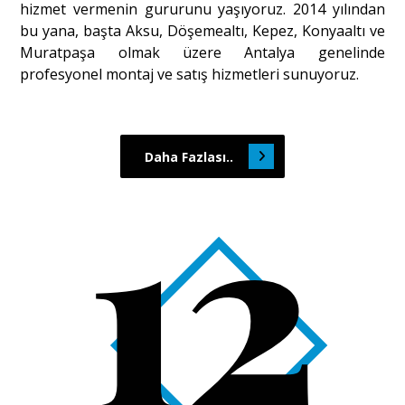
hizmet vermenin gururunu yaşıyoruz. 2014 yılından
bu yana, başta Aksu, Döşemealtı, Kepez, Konyaaltı ve
Muratpaşa olmak üzere Antalya genelinde
profesyonel montaj ve satış hizmetleri sunuyoruz.
12
Daha Fazlası..