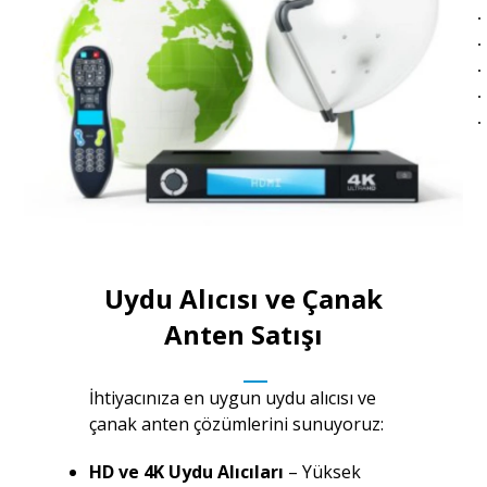
Uydu Alıcısı ve Çanak
Anten Satışı
İhtiyacınıza en uygun uydu alıcısı ve
çanak anten çözümlerini sunuyoruz:
HD ve 4K Uydu Alıcıları
– Yüksek