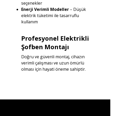
seçenekler
Enerji Verimli Modeller
– Düşük
elektrik tüketimi ile tasarruflu
kullanım
Profesyonel Elektrikli
Şofben Montajı
Doğru ve güvenli montaj, cihazın
verimli çalışması ve uzun ömürlü
olması için hayati öneme sahiptir.